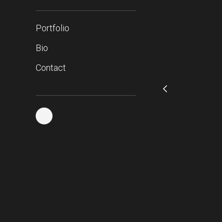
Portfolio
Bio
Contact